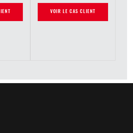
VOIR LE CAS CLIENT
LIENT