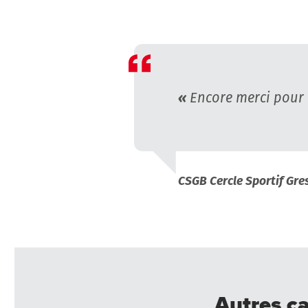
Encore merci pour 
CSGB Cercle Sportif Gr
Autres ca