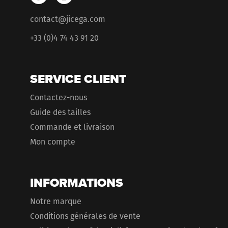
contact@jicega.com
+33 (0)4 74 43 91 20
SERVICE CLIENT
Contactez-nous
Guide des tailles
Commande et livraison
Mon compte
INFORMATIONS
Notre marque
Conditions générales de vente