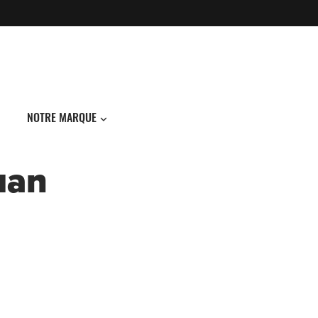
NOTRE MARQUE
dan