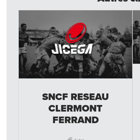
SNCF RESEAU
CLERMONT
FERRAND