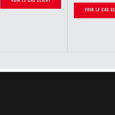
VOIR LE CAS CLIENT
VOIR LE CAS C