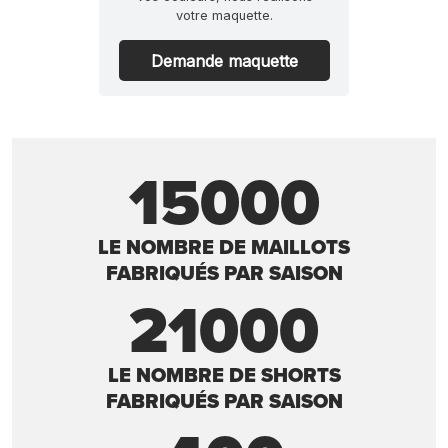
votre maquette.
Demande maquette
15000
LE NOMBRE DE MAILLOTS
FABRIQUÉS PAR SAISON
21000
LE NOMBRE DE SHORTS
FABRIQUÉS PAR SAISON