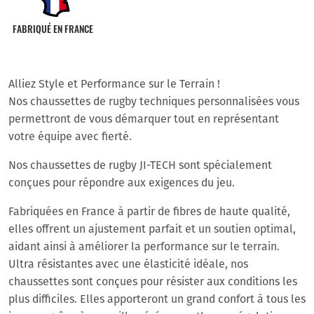
FABRIQUÉ EN FRANCE
Alliez Style et Performance sur le Terrain !
Nos chaussettes de rugby techniques personnalisées vous
permettront de vous démarquer tout en représentant
votre équipe avec fierté.
Nos chaussettes de rugby JI-TECH sont spécialement
conçues pour répondre aux exigences du jeu.
Fabriquées en France à partir de fibres de haute qualité,
elles offrent un ajustement parfait et un soutien optimal,
aidant ainsi à améliorer la performance sur le terrain.
Ultra résistantes avec une élasticité idéale, nos
chaussettes sont conçues pour résister aux conditions les
plus difficiles. Elles apporteront un grand confort à tous les