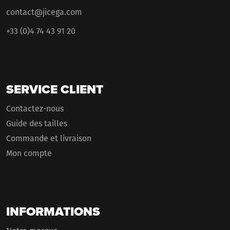
contact@jicega.com
+33 (0)4 74 43 91 20
SERVICE CLIENT
Contactez-nous
Guide des tailles
Commande et livraison
Mon compte
INFORMATIONS