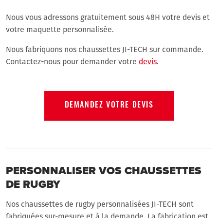
Nous vous adressons gratuitement sous 48H votre devis et
votre maquette personnalisée.
Nous fabriquons nos chaussettes JI-TECH sur commande.
Contactez-nous pour demander votre
devis
.
DEMANDEZ VOTRE DEVIS
PERSONNALISER VOS CHAUSSETTES
DE RUGBY
Nos chaussettes de rugby personnalisées JI-TECH sont
fabriquées sur-mesure et à la demande. La fabrication est