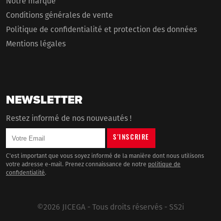
Notre marque
Conditions générales de vente
Politique de confidentialité et protection des données
Mentions légales
NEWSLETTER
Restez informé de nos nouveautés !
C'est important que vous soyez informé de la manière dont nous utilisons
votre adresse e-mail. Prenez connaissance de notre
politique de
confidentialité
.
©2026 JICEGA - Tous droits réservés -
SS2i