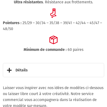
Ultra résistantes
. Résistance aux frottements.
Pointures :
25/29 – 30/34 – 35/38 – 39/41 – 42/44 – 45/47 –
48/50
Minimum de commande :
60 paires
Détails
Laisser vous inspirer avec nos idées de modèles ci-dessous
ou laisser libre court à votre créativité. Notre service
commercial vous accompagnera dans la réalisation de
votre modèle sur-mesure.