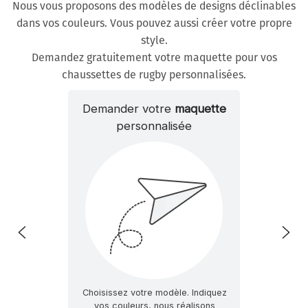
Nous vous proposons des modèles de designs déclinables
dans vos couleurs. Vous pouvez aussi créer votre propre
style.
Demandez gratuitement votre maquette pour vos
chaussettes de rugby personnalisées.
Demander votre
maquette
personnalisée
Choisissez votre modèle. Indiquez
vos couleurs, nous réalisons