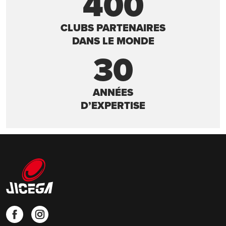
400
CLUBS PARTENAIRES
DANS LE MONDE
30
ANNÉES
D’EXPERTISE