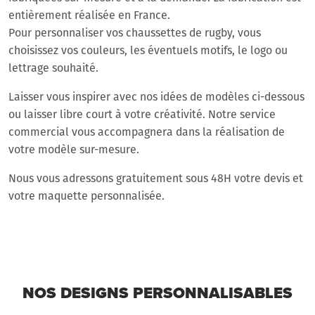
entièrement réalisée en France.
Pour personnaliser vos chaussettes de rugby, vous
choisissez vos couleurs, les éventuels motifs, le logo ou
lettrage souhaité.
Laisser vous inspirer avec nos idées de modèles ci-dessous
ou laisser libre court à votre créativité. Notre service
commercial vous accompagnera dans la réalisation de
votre modèle sur-mesure.
Nous vous adressons gratuitement sous 48H votre devis et
votre maquette personnalisée.
NOS DESIGNS PERSONNALISABLES