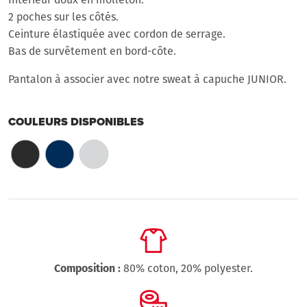
2 poches sur les côtés.
Ceinture élastiquée avec cordon de serrage.
Bas de survêtement en bord-côte.
Pantalon à associer avec notre sweat à capuche JUNIOR.
COULEURS DISPONIBLES
Composition :
80% coton, 20% polyester.