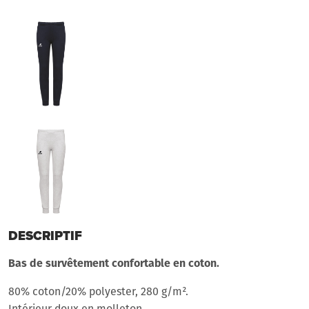
DESCRIPTIF
Bas de survêtement confortable en coton.
80% coton/20% polyester, 280 g/m².
Intérieur doux en molleton.