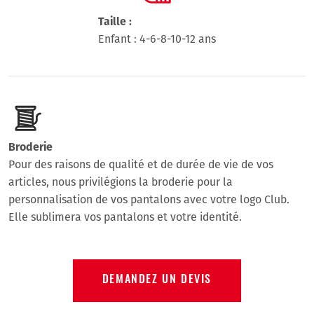
Taille :
Enfant : 4-6-8-10-12 ans
Broderie
Pour des raisons de qualité et de durée de vie de vos
articles, nous privilégions la broderie pour la
personnalisation de vos pantalons avec votre logo Club.
Elle sublimera vos pantalons et votre identité.
DEMANDEZ UN DEVIS