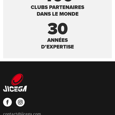
CLUBS PARTENAIRES
DANS LE MONDE
30
ANNÉES
D’EXPERTISE
contact@jicega.com