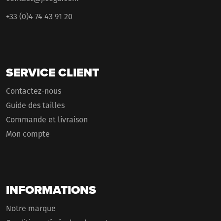
+33 (0)4 74 43 91 20
SERVICE CLIENT
Contactez-nous
Guide des tailles
Commande et livraison
Mon compte
INFORMATIONS
Notre marque