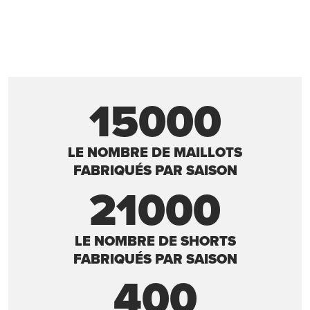
15000
LE NOMBRE DE MAILLOTS
FABRIQUÉS PAR SAISON
21000
LE NOMBRE DE SHORTS
FABRIQUÉS PAR SAISON
400